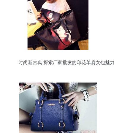
时尚新古典 探索厂家批发的印花单肩女包魅力