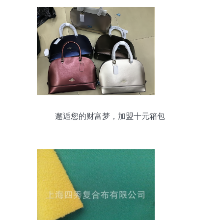
邂逅您的财富梦，加盟十元箱包