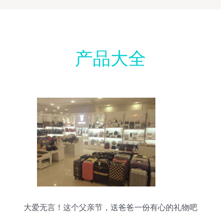
产品大全
大爱无言！这个父亲节，送爸爸一份有心的礼物吧
——箱包销售主题活动