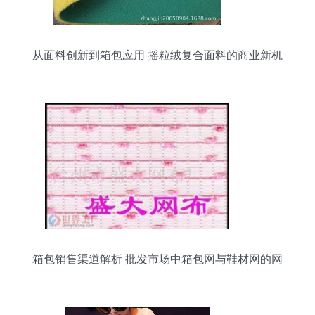
从面料创新到箱包应用 摇粒绒复合面料的商业新机
遇
箱包销售渠道解析 批发市场中箱包网与鞋材网的网
布功能应用