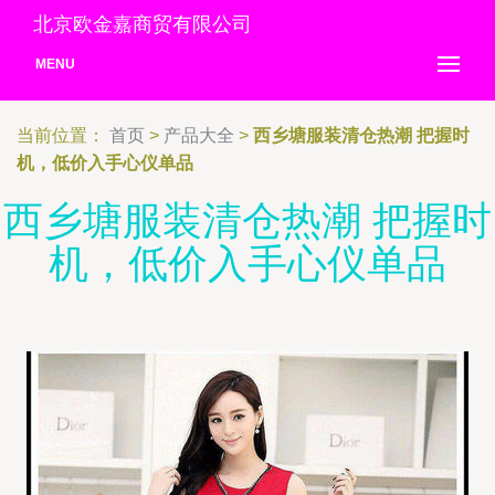
北京欧金嘉商贸有限公司
MENU
当前位置：
首页
>
产品大全
>
西乡塘服装清仓热潮 把握时
机，低价入手心仪单品
西乡塘服装清仓热潮 把握时
机，低价入手心仪单品