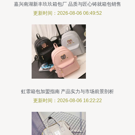
嘉兴南湖新丰玖玖箱包厂 品质与匠心铸就箱包销售
典范
更新时间：2026-08-06 06:49:52
虹霏箱包加盟指南 产品实力与市场前景剖析
更新时间：2026-08-06 16:22:22