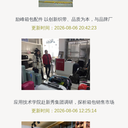
励峰箱包配件 以创新织带、品质为本，与品牌厂
家“联姻”共促箱包配件升级发展
更新时间：2026-08-06 20:42:23
应用技术学院赴新秀集团调研，探析箱包销售市场
新趋势
更新时间：2026-08-06 12:25:14