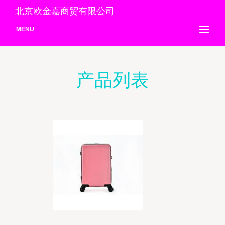
北京欧金嘉商贸有限公司
MENU
产品列表