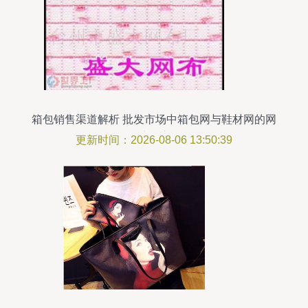
箱包销售渠道解析 批发市场中箱包网与鞋材网的网
布功能应用
更新时间：2026-08-06 13:50:39