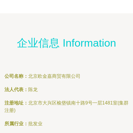
企业信息 Information
公司名称：
北京欧金嘉商贸有限公司
法人代表：
陈龙
注册地址：
北京市大兴区榆垡镇南十路9号一层1481室(集群
注册)
所属行业：
批发业