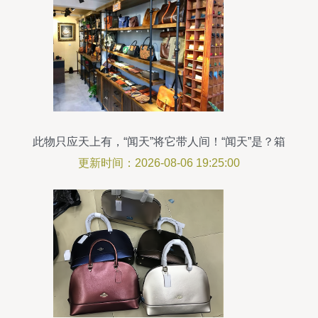
此物只应天上有，“闻天”将它带人间！“闻天”是？箱
包销售
更新时间：2026-08-06 19:25:00