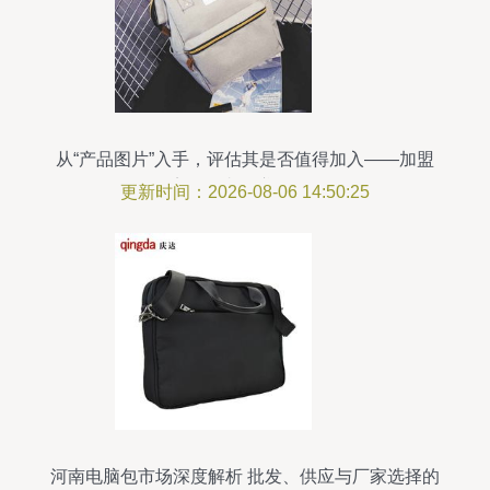
从“产品图片”入手，评估其是否值得加入——加盟
店是否真的赚钱？**
更新时间：2026-08-06 14:50:25
河南电脑包市场深度解析 批发、供应与厂家选择的