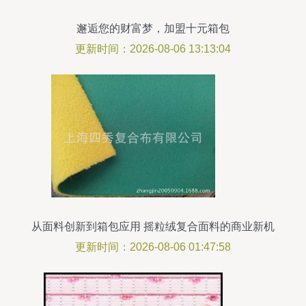
邂逅您的财富梦，加盟十元箱包
更新时间：2026-08-06 13:13:04
从面料创新到箱包应用 摇粒绒复合面料的商业新机
遇
更新时间：2026-08-06 01:47:58