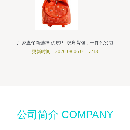
厂家直销新选择 优质PU双肩背包，一件代发包
邮，红色款尽显魅力
更新时间：2026-08-06 01:13:18
公司简介 COMPANY