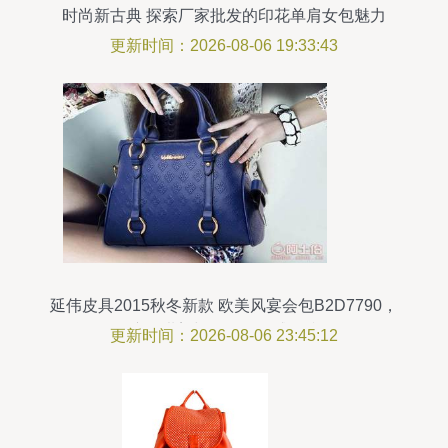
时尚新古典 探索厂家批发的印花单肩女包魅力
更新时间：2026-08-06 19:33:43
延伟皮具2015秋冬新款 欧美风宴会包B2D7790，
演绎甜美与奢华的灵感碰撞
更新时间：2026-08-06 23:45:12