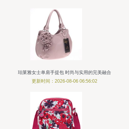
珀莱雅女士单肩手提包 时尚与实用的完美融合
更新时间：2026-08-06 06:56:02