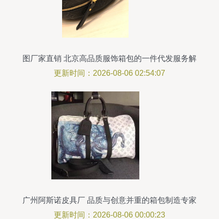
图厂家直销 北京高品质服饰箱包的一件代发服务解
析
更新时间：2026-08-06 02:54:07
广州阿斯诺皮具厂 品质与创意并重的箱包制造专家
更新时间：2026-08-06 00:00:23