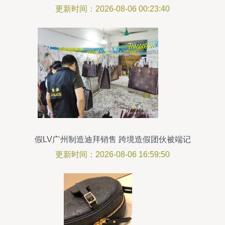
全面指南
更新时间：2026-08-06 00:23:40
假LV广州制造迪拜销售 跨境造假团伙被端记
更新时间：2026-08-06 16:59:50