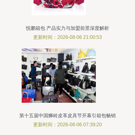
悦鹏箱包 产品实力与加盟前景深度解析
更新时间：2026-08-06 21:00:53
第十五届中国狮岭皮革皮具节开幕引箱包畅销
更新时间：2026-08-06 07:39:20