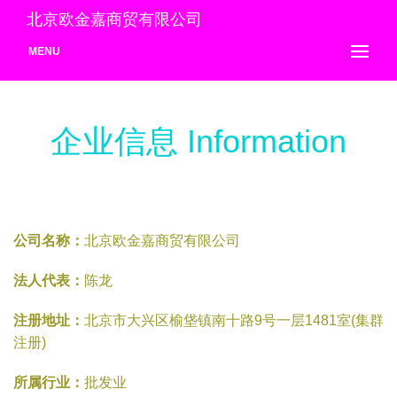
北京欧金嘉商贸有限公司
MENU
企业信息 Information
公司名称：
北京欧金嘉商贸有限公司
法人代表：
陈龙
注册地址：
北京市大兴区榆垡镇南十路9号一层1481室(集群
注册)
所属行业：
批发业