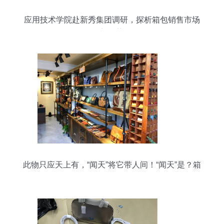
应用技术学院赴新秀集团调研，探析箱包销售市场
新趋势
此物只应天上有，“闻天”将它带人间！“闻天”是？箱
包销售