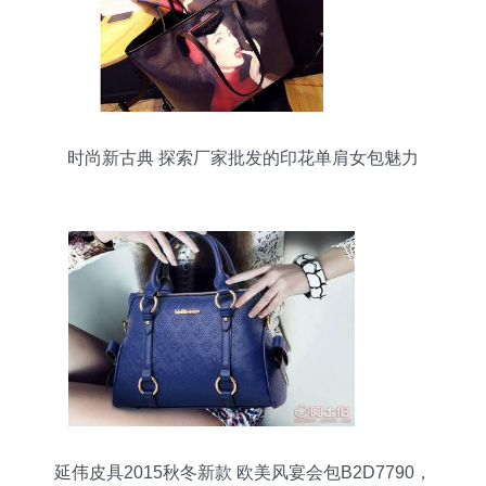
时尚新古典 探索厂家批发的印花单肩女包魅力
延伟皮具2015秋冬新款 欧美风宴会包B2D7790，