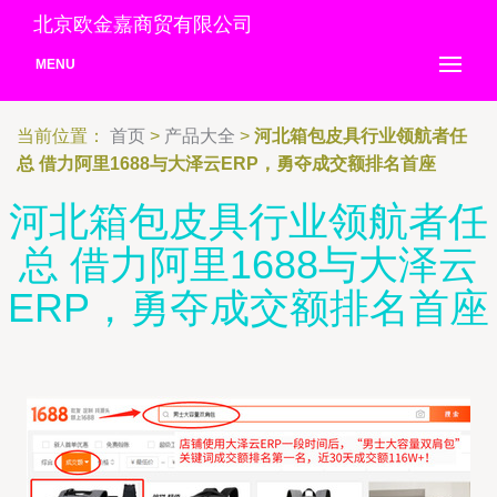
北京欧金嘉商贸有限公司
MENU
当前位置：
首页
>
产品大全
>
河北箱包皮具行业领航者任
总 借力阿里1688与大泽云ERP，勇夺成交额排名首座
河北箱包皮具行业领航者任
总 借力阿里1688与大泽云
ERP，勇夺成交额排名首座