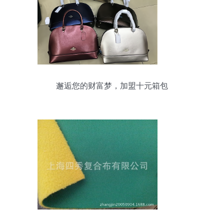
邂逅您的财富梦，加盟十元箱包