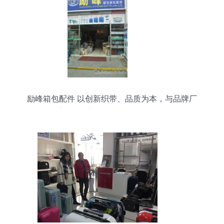
励峰箱包配件 以创新织带、品质为本，与品牌厂
家“联姻”共促箱包配件升级发展