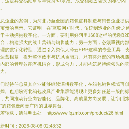
率，这是其交易勋章常年保持5A水准、成交额独占鳌头的核心内
因。
任总企业的案例，为河北乃至全国的箱包皮具制造与销售企业提
了宝贵的启示。它证明，在“互联网+”时代，传统制造业的升级之
于主动拥抱数字化。一方面，要利用好阿里1688这样的优质B2
平台，构建强大的线上营销与销售能力；另一方面，必须重视内
管理的数字化转型，通过引入类似大泽云ERP这样的专业工具，
实运营根基，提升整体效率与抗风险能力。只有将外部的市场机
与内部的管理效能有机结合，形成合力，才能构筑起持续领先的
争力。
我们期待任总及其企业能够继续深耕数字化，在箱包销售领域再
辉煌。也期盼河北箱包皮具产业集群能涌现出更多如任总一般的
杆，共同推动行业向智能化、品牌化、高质量方向发展，让“河北
造”的箱包走向更广阔的世界舞台。
若转载，请注明出处：http://www.fqzmb.com/product/26.html
新时间：2026-08-08 02:48:32