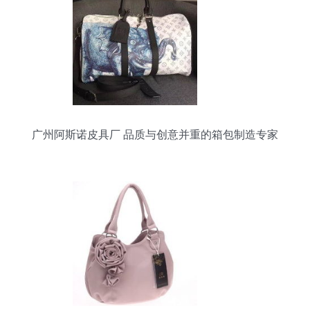
广州阿斯诺皮具厂 品质与创意并重的箱包制造专家