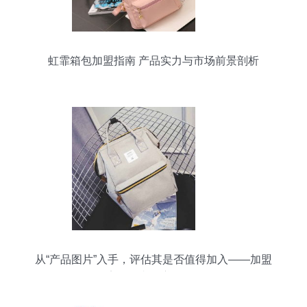
虹霏箱包加盟指南 产品实力与市场前景剖析
从“产品图片”入手，评估其是否值得加入——加盟
店是否真的赚钱？**