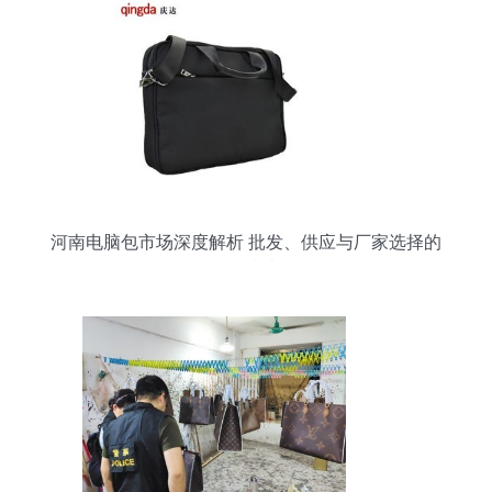
河南电脑包市场深度解析 批发、供应与厂家选择的
全面指南