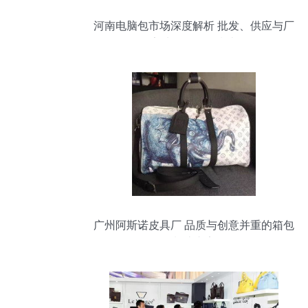
河南电脑包市场深度解析 批发、供应与厂
家选择的全面指南
广州阿斯诺皮具厂 品质与创意并重的箱包
制造专家