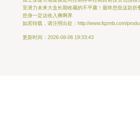
至潜力未来大盒长期收藏的不平庸！最终您批这款折叠
您身一定达收入爽啊界
如若转载，请注明出处：http://www.fqzmb.com/product
更新时间：2026-08-06 19:33:43