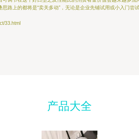
思路上的都将是“卖关多动”，无论是企业先铺试用或小入门尝
/33.html
产品大全