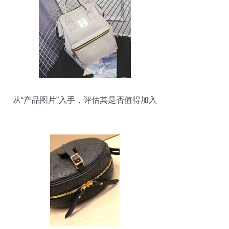
从“产品图片”入手，评估其是否值得加入
——加盟店是否真的赚钱？**