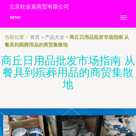
北京欧金嘉商贸有限公司
MENU
当前位置：
首页
>
产品大全
>
商丘日用品批发市场指南 从
餐具到殡葬用品的商贸集散地
商丘日用品批发市场指南 从
餐具到殡葬用品的商贸集散
地