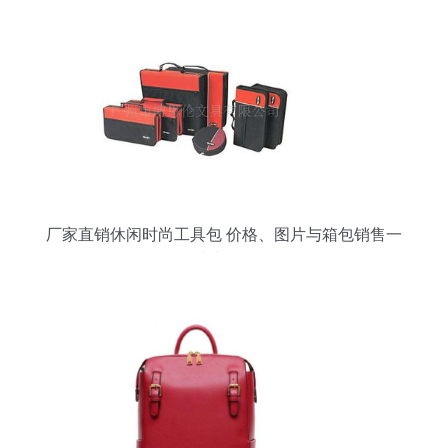
厂家直销休闲时尚工具包 价格、图片与箱包销售一
站式解析