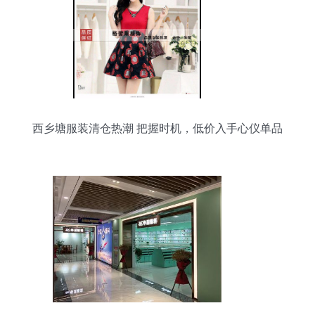
西乡塘服装清仓热潮 把握时机，低价入手心仪单品