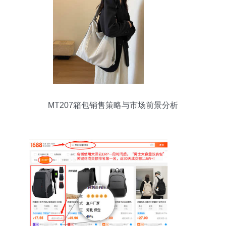
MT207箱包销售策略与市场前景分析